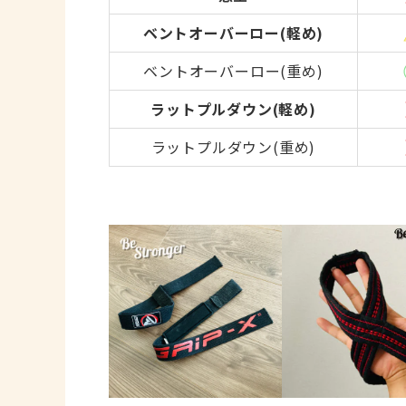
ベントオーバーロー(軽め)
ベントオーバーロー(重め)
ラットプルダウン
(軽め)
ラットプルダウン
(重め)