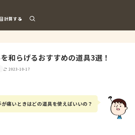
計算する
を和らげるおすすめの道具3選！
ト
2023-10-17
手が痛いときはどの道具を使えばいいの？