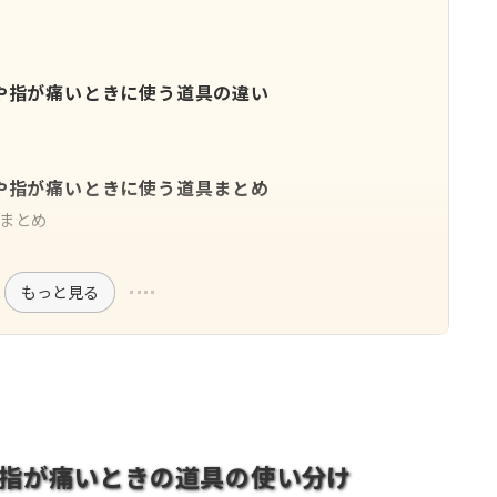
や指が痛いときに使う道具の違い
や指が痛いときに使う道具まとめ
まとめ
もっと見る
指が痛いときの道具の使い分け