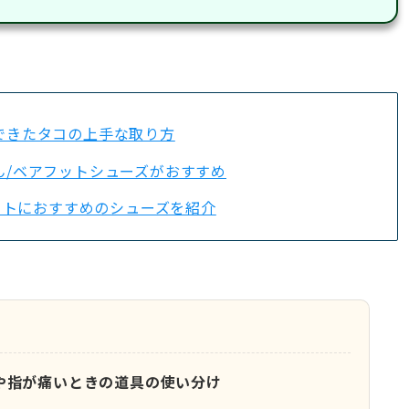
できたタコの上手な取り方
ん/ベアフットシューズがおすすめ
リフトにおすすめのシューズを紹介
や指が痛いときの道具の使い分け