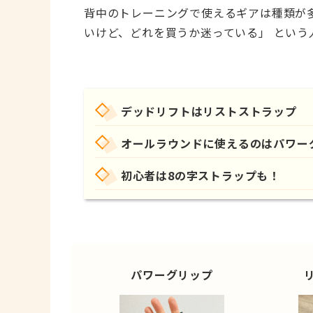
背中のトレーニングで使えるギアは種類が
いけど、どれを買うか迷っている」
という
デッドリフトはリストストラップ
オールラウンドに使えるのはパワー
初心者は8の字ストラップも！
パワー
グリップ