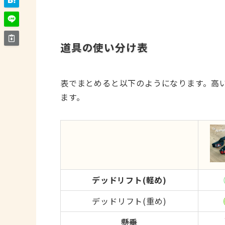
道具の使い分け表
表でまとめると以下のようになります。高
ます。
デッドリフト(軽め)
デッドリフト(重め)
懸垂