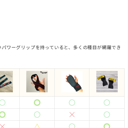
いパワーグリップを持っていると、多くの種目が網羅でき