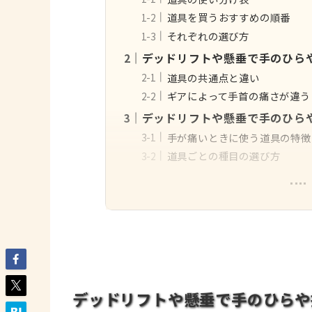
道具を買うおすすめの順番
それぞれの選び方
デッドリフトや懸垂で手のひら
道具の共通点と違い
ギアによって手首の痛さが違う
デッドリフトや懸垂で手のひら
手が痛いときに使う道具の特徴
道具ごとの種目の選び方
デッドリフトや懸垂で手のひらや