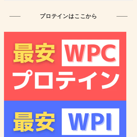
プロテインはここから