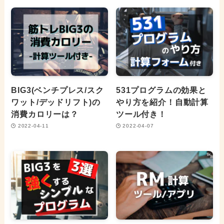
BIG3(ベンチプレス/スク
531プログラムの効果と
ワット/デッドリフト)の
やり方を紹介！自動計算
消費カロリーは？
ツール付き！
2022-04-11
2022-04-07