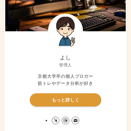
よし
管理人
京都大学卒の個人ブロガー
筋トレやデータ分析が好き
もっと詳しく