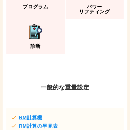
プログラム
パワー
リフティング
診断
一般的な重量設定
RM計算機
RM計算の早見表