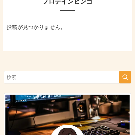
プロテインビンゴ
投稿が見つかりません。