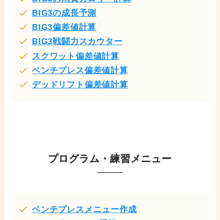
BIG3の成長予測
BIG3偏差値計算
BIG3戦闘力スカウター
スクワット偏差値計算
ベンチプレス偏差値計算
デッドリフト偏差値計算
プログラム・練習メニュー
ベンチプレスメニュー作成