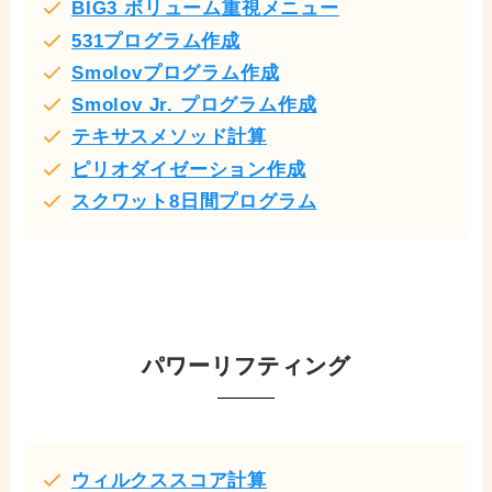
BIG3 ボリューム重視メニュー
531プログラム作成
Smolovプログラム作成
Smolov Jr. プログラム作成
テキサスメソッド計算
ピリオダイゼーション作成
スクワット8日間プログラム
パワーリフティング
ウィルクススコア計算