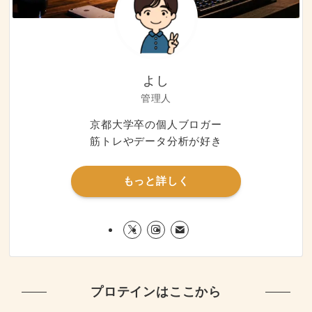
よし
管理人
京都大学卒の個人ブロガー
筋トレやデータ分析が好き
もっと詳しく
プロテインはここから