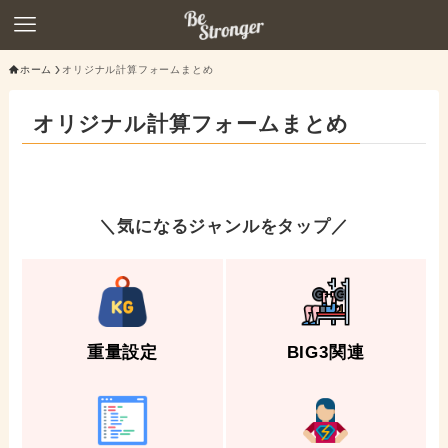
ホーム
オリジナル計算フォームまとめ
オリジナル計算フォームまとめ
＼気になるジャンルをタップ／
重量設定
BIG3関連