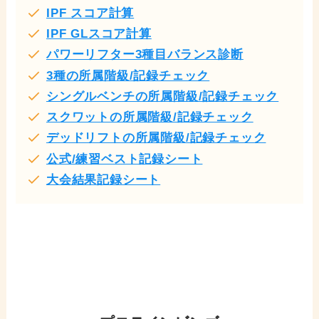
IPF スコア計算
IPF GLスコア計算
パワーリフター3種目バランス診断
3種の所属階級/記録チェック
シングルベンチの所属階級/記録チェック
スクワットの所属階級/記録チェック
デッドリフトの所属階級/記録チェック
公式/練習ベスト記録シート
大会結果記録シート