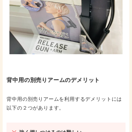
背中用の別売りアームのデメリット
背中用の別売りアームを利用するデメリットには
以下の２つがあります。