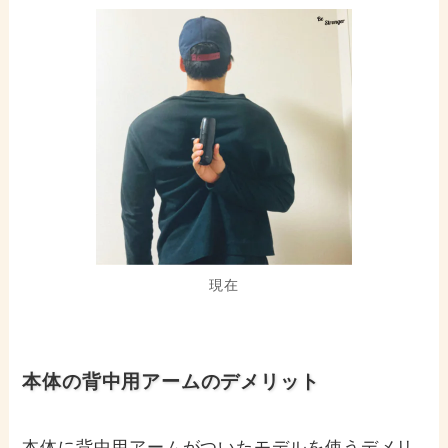
現在
本体の背中用アームのデメリット
本体に背中用アームがついたモデルを使うデメリ