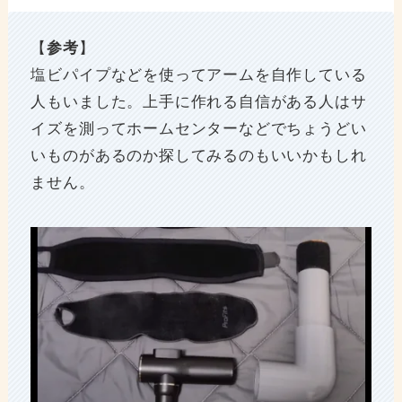
【
参考
】
塩ビパイプなどを使ってアームを自作している
人もいました。上手に作れる自信がある人はサ
イズを測ってホームセンターなどでちょうどい
いものがあるのか探してみるのもいいかもしれ
ません。