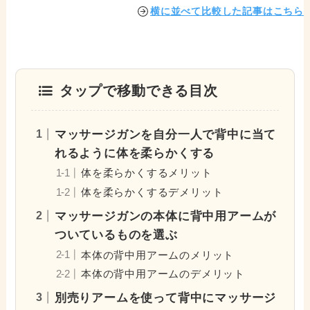
横に並べて比較した記事はこちら
タップで移動できる目次
マッサージガンを自分一人で背中に当て
れるように体を柔らかくする
体を柔らかくするメリット
体を柔らかくするデメリット
マッサージガンの本体に背中用アームが
ついているものを選ぶ
本体の背中用アームのメリット
本体の背中用アームのデメリット
別売りアームを使って背中にマッサージ