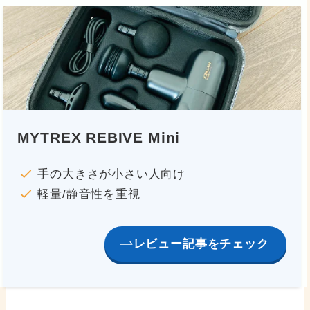
MYTREX REBIVE Mini
手の大きさが小さい人向け
軽量/静音性を重視
レビュー記事をチェック