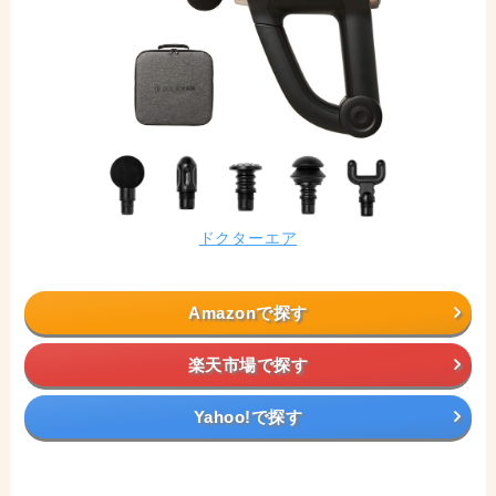
ドクターエア
Amazonで探す
楽天市場で探す
Yahoo!で探す