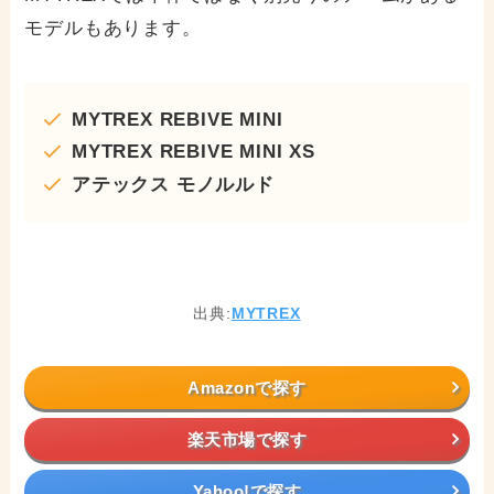
モデルもあります。
MYTREX REBIVE MINI
MYTREX REBIVE MINI XS
アテックス モノルルド
出典:
MYTREX
Amazonで探す
楽天市場で探す
Yahoo!で探す