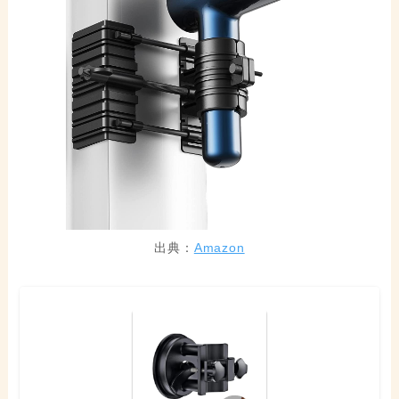
出典：
Amazon