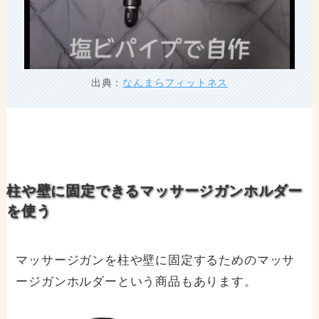
出典：
なんまらフィットネス
柱や壁に固定できるマッサージガンホルダー
を使う
マッサージガンを柱や壁に固定するためのマッサ
ージガンホルダーという商品もあります。