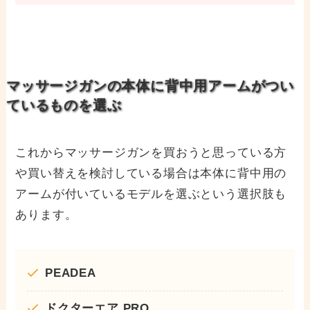
マッサージガンの本体に背中用アームがつい
ているものを選ぶ
これからマッサージガンを買おうと思っている方
や買い替えを検討している場合は本体に背中用の
アームが付いているモデルを選ぶという選択肢も
あります。
PEADEA
ドクターエア PRO