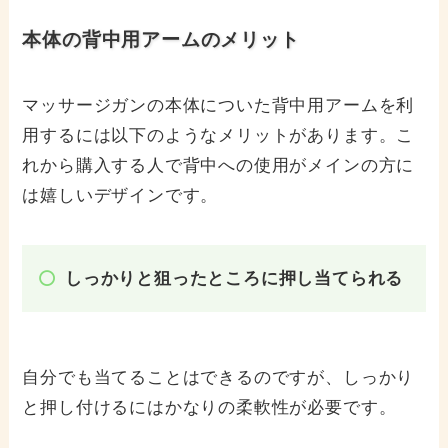
本体の背中用アームのメリット
マッサージガンの本体についた背中用アームを利
用するには以下のようなメリットがあります。こ
れから購入する人で背中への使用がメインの方に
は嬉しいデザインです。
しっかりと狙ったところに押し当てられる
自分でも当てることはできるのですが、しっかり
と押し付けるにはかなりの柔軟性が必要です。