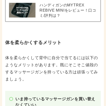
ハンディガンのMYTREX
REBIVE MINIをレビュー！口コ
ミ/評判は？
体を柔らかくするメリット
体を柔らかくして背中に自分で当てるには以下の
ようなメリットがあります。既にそこそこ値段の
するマッサージガンを持っている方は頑張ってみ
ましょう。
いま持っているマッサージガンを買い替え
なくていい