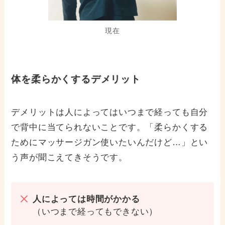
現在
体を柔らかくするデメリット
デメリットは人によってはいつまで経っても自分
で背中に当てられないことです。「柔らかくする
ためにマッサージガン使いたいんだけど…」とい
う声が聞こえてきそうです。
人によっては時間がかかる
（いつまで経ってもできない）