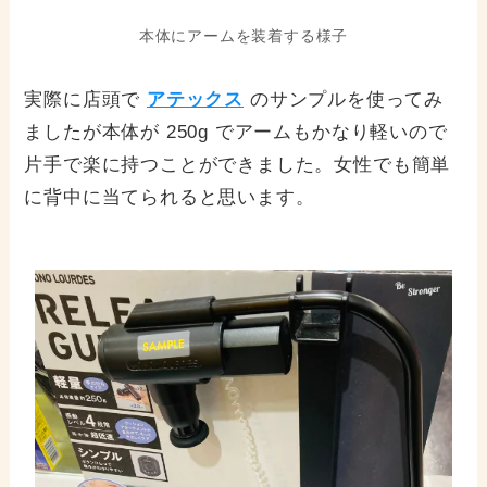
本体にアームを装着する様子
実際に店頭で
アテックス
のサンプルを使ってみ
ましたが本体が 250g でアームもかなり軽いので
片手で楽に持つことができました。女性でも簡単
に背中に当てられると思います。