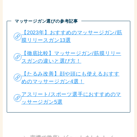
マッサージガン選びの参考記事
【2023年】おすすめのマッサージガン/筋
膜リリースガン13選
【徹底比較】マッサージガン/筋膜リリー
スガンの違いと選び方！
【たるみ改善】顔や頭にも使えるおすす
めのマッサージガン4選！
アスリート/スポーツ選手におすすめのマ
ッサージガン5選