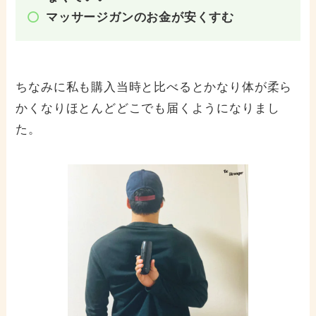
マッサージガンのお金が安くすむ
ちなみに私も購入当時と比べるとかなり体が柔ら
かくなりほとんどどこでも届くようになりまし
た。