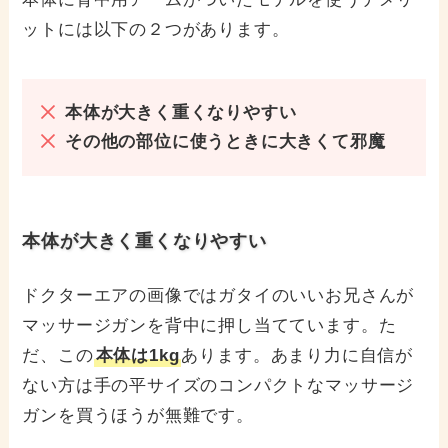
ットには以下の２つがあります。
本体が大きく重くなりやすい
その他の部位に使うときに大きくて邪魔
本体が大きく重くなりやすい
ドクターエアの画像ではガタイのいいお兄さんが
マッサージガンを背中に押し当てています。た
だ、この
本体は1kg
あります。あまり力に自信が
ない方は手の平サイズのコンパクトなマッサージ
ガンを買うほうが無難です。