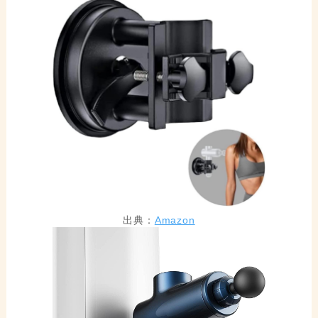
出典：
Amazon