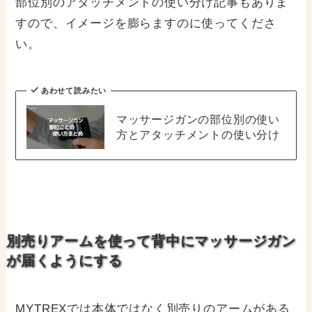
部位別のアタッチメントの使い分け記事もありま
すので、イメージを膨らますのに使ってくださ
い。
あわせて読みたい
マッサージガンの部位別の使い
方とアタッチメントの使い分け
別売りアームを使って背中にマッサージガン
が届くようにする
MYTREXでは本体ではなく別売りのアームがある