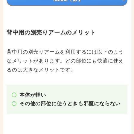
背中用の別売りアームのメリット
背中用の別売りアームを利用するには以下のよう
なメリットがあります。どの部位にも快適に使え
るのは大きなメリットです。
本体が軽い
その他の部位に使うときも邪魔にならない