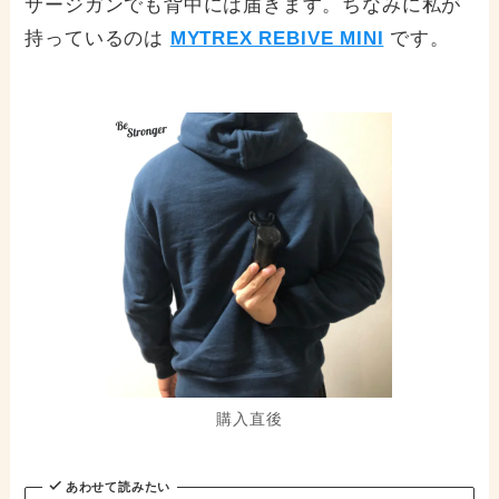
サージガンでも背中には届きます。ちなみに私が
持っているのは
MYTREX REBIVE MINI
です。
購入直後
あわせて読みたい