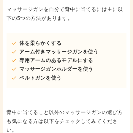
マッサージガンを自分で背中に当てるには主に以
下の5つの方法があります。
体を柔らかくする
アーム付きマッサージガンを使う
専用アームのあるモデルにする
マッサージガンホルダーを使う
ベルトガンを使う
背中に当てること以外のマッサージガンの選び方
も気になる方は以下をチェックしてみてくださ
い。