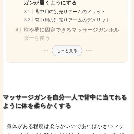
ガンが届くようにする
背中用の別売りアームのメリット
背中用の別売りアームのデメリット
柱や壁に固定できるマッサージガンホル
ダーを使う
もっと見る
マッサージガンを自分一人で背中に当てれる
ように体を柔らかくする
身体がある程度は柔らかいのであれば小さいマッ