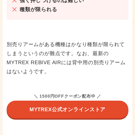
強く押しつけるのは難しい
種類が限られる
別売りアームがある機種はかなり種類が限られて
しまうというのが難点です。なお、最新の
MYTREX REBIVE AIRには背中用の別売りアーム
はないようです。
＼ 1500円OFFクーポン配布中 ／
MYTREX公式オンラインストア