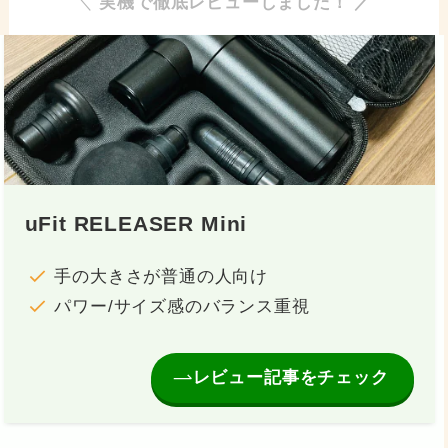
＼
実機で徹底レビューしました！ ／
uFit RELEASER Mini
手の大きさが普通の人向け
パワー/サイズ感のバランス重視
レビュー記事をチェック