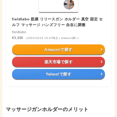
fieldlabo 筋膜 リリースガン ホルダー 真空 固定 セ
ルフ マッサージ ハンズフリー 自在に調整
fieldlabo
¥3,300
（2023/10/15 15:37時点 | Amazon調べ）
Amazonで探す
楽天市場で探す
Yahoo!で探す
マッサージガンホルダーのメリット