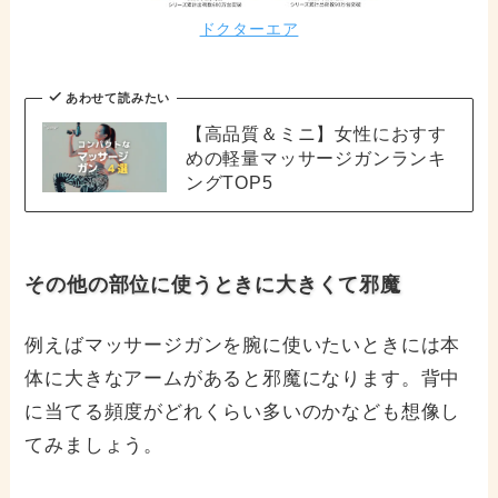
ドクターエア
あわせて読みたい
【高品質＆ミニ】女性におすす
めの軽量マッサージガンランキ
ングTOP5
その他の部位に使うときに大きくて邪魔
例えばマッサージガンを腕に使いたいときには本
体に大きなアームがあると邪魔になります。背中
に当てる頻度がどれくらい多いのかなども想像し
てみましょう。