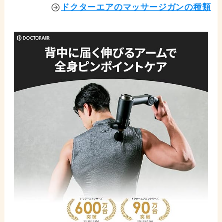
ドクターエアのマッサージガンの種類